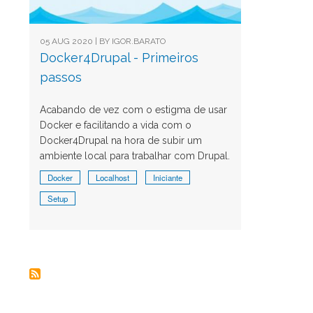
05 AUG 2020 | BY
IGOR.BARATO
Docker4Drupal - Primeiros
passos
Acabando de vez com o estigma de usar
Docker e facilitando a vida com o
Docker4Drupal na hora de subir um
ambiente local para trabalhar com Drupal.
Docker
Localhost
Iniciante
Setup