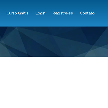
Curso Grátis
Login
Registre-se
Contato