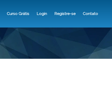
Curso Grátis
Login
Registre-se
Contato