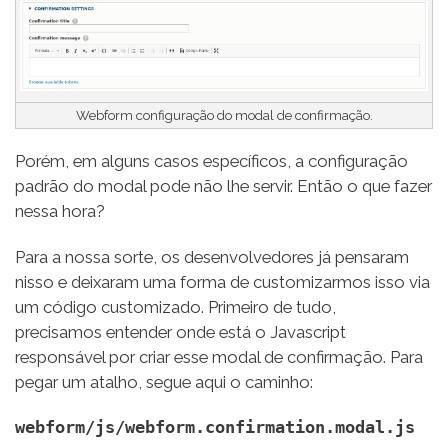
Image
Webform configuração do modal de confirmação.
Porém, em alguns casos específicos, a configuração
padrão do modal pode não lhe servir. Então o que fazer
nessa hora?
Para a nossa sorte, os desenvolvedores já pensaram
nisso e deixaram uma forma de customizarmos isso via
um código customizado. Primeiro de tudo,
precisamos entender onde está o Javascript
responsável por criar esse modal de confirmação. Para
pegar um atalho, segue aqui o caminho:
webform/js/webform.confirmation.modal.js