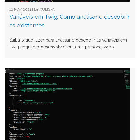
12 MAY 2021 | BY
XULISPA
Variáveis em Twig: Como analisar e descobrir
as existentes
Saiba o que fazer para analisar e descobrir as variáveis em
Twig enquanto desenvolve seu tema personalizado.