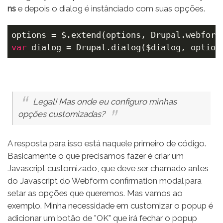
ns
e depois o dialog é instânciado com suas opções.
var
 dialog = Drupal.dialog($dialog, option
Legal! Mas onde eu configuro minhas
opções customizadas?
A resposta para isso está naquele primeiro de código.
Basicamente o que precisamos fazer é criar um
Javascript customizado, que deve ser chamado antes
do Javascript do Webform confirmation modal para
setar as opções que queremos. Mas vamos ao
exemplo. Minha necessidade em customizar o popup é
adicionar um botão de "OK" que irá fechar o popup