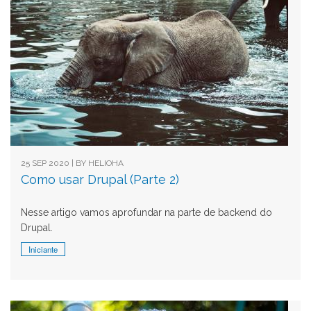
25 SEP 2020 | BY
HELIOHA
Como usar Drupal (Parte 2)
Nesse artigo vamos aprofundar na parte de backend do
Drupal.
Iniciante