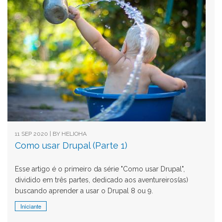
11 SEP 2020 | BY
HELIOHA
Como usar Drupal (Parte 1)
Esse artigo é o primeiro da série "Como usar Drupal",
dividido em três partes, dedicado aos aventureiros(as)
buscando aprender a usar o Drupal 8 ou 9.
Iniciante