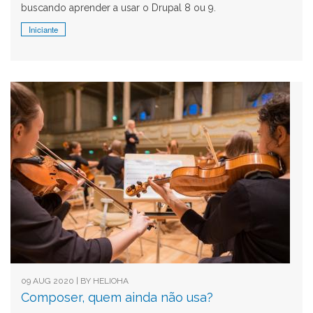
buscando aprender a usar o Drupal 8 ou 9.
Iniciante
09 AUG 2020 | BY
HELIOHA
Composer, quem ainda não usa?