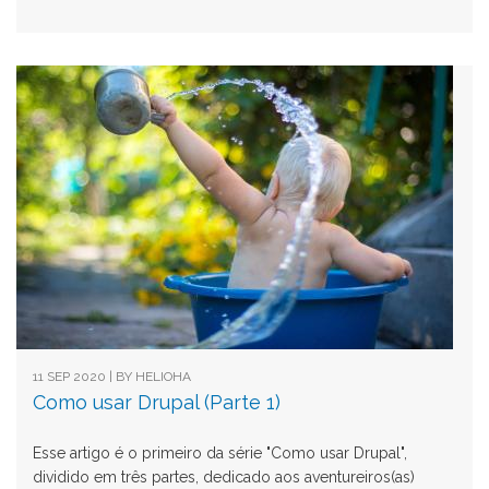
11 SEP 2020 | BY
HELIOHA
Como usar Drupal (Parte 1)
Esse artigo é o primeiro da série "Como usar Drupal",
dividido em três partes, dedicado aos aventureiros(as)