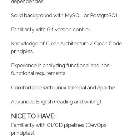
dependencies.
Solid background with MySQL or PostgreSQL.
Familiarity with Git version control.
Knowledge of Clean Architecture / Clean Code
principles.
Experience in analyzing functional and non-
functional requirements.
Comfortable with Linux terminal and Apache.
Advanced English (reading and writing).
NICE TO HAVE:
Familiarity with CI/CD pipelines (DevOps
principles).