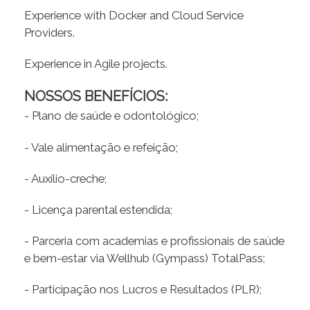
Experience with Docker and Cloud Service
Providers.
Experience in Agile projects.
NOSSOS BENEFÍCIOS:
- Plano de saúde e odontológico;
- Vale alimentação e refeição;
- Auxílio-creche;
- Licença parental estendida;
- Parceria com academias e profissionais de saúde
e bem-estar via Wellhub (Gympass) TotalPass;
- Participação nos Lucros e Resultados (PLR);