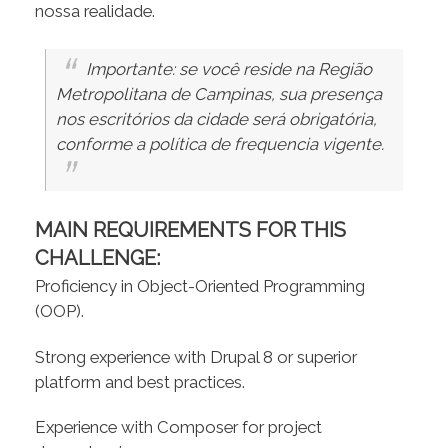
nossa realidade.
Importante: se você reside na Região
Metropolitana de Campinas, sua presença
nos escritórios da cidade será obrigatória,
conforme a política de frequencia vigente.
MAIN REQUIREMENTS FOR THIS
CHALLENGE:
Proficiency in Object-Oriented Programming
(OOP).
Strong experience with Drupal 8 or superior
platform and best practices.
Experience with Composer for project