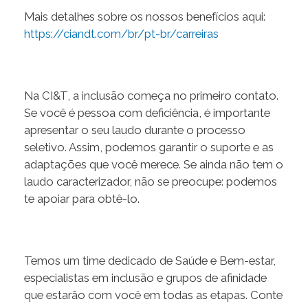
Mais detalhes sobre os nossos benefícios aqui:
https://ciandt.com/br/pt-br/carreiras
Na CI&T, a inclusão começa no primeiro contato.
Se você é pessoa com deficiência, é importante
apresentar o seu laudo durante o processo
seletivo. Assim, podemos garantir o suporte e as
adaptações que você merece. Se ainda não tem o
laudo caracterizador, não se preocupe: podemos
te apoiar para obtê-lo.
Temos um time dedicado de Saúde e Bem-estar,
especialistas em inclusão e grupos de afinidade
que estarão com você em todas as etapas. Conte