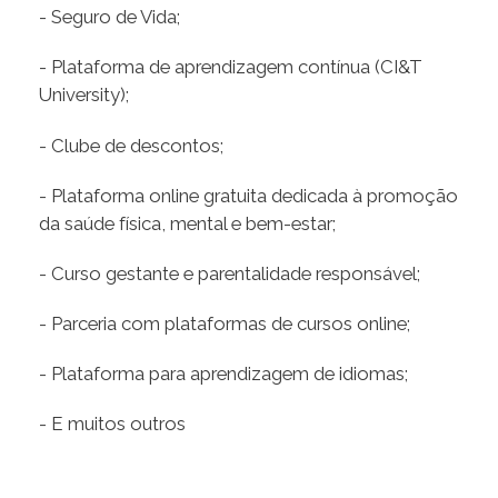
- Seguro de Vida;
- Plataforma de aprendizagem contínua (CI&T
University);
- Clube de descontos;
- Plataforma online gratuita dedicada à promoção
da saúde física, mental e bem-estar;
- Curso gestante e parentalidade responsável;
- Parceria com plataformas de cursos online;
- Plataforma para aprendizagem de idiomas;
- E muitos outros