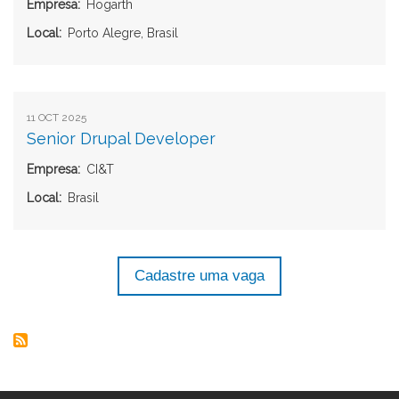
Empresa
Hogarth
Local
Porto Alegre, Brasil
11 OCT 2025
Senior Drupal Developer
Empresa
CI&T
Local
Brasil
Cadastre uma vaga