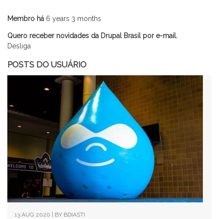
Membro há
6 years 3 months
Quero receber novidades da Drupal Brasil por e-mail.
Desliga
POSTS DO USUÁRIO
13 AUG 2020 | BY
BDIASTI