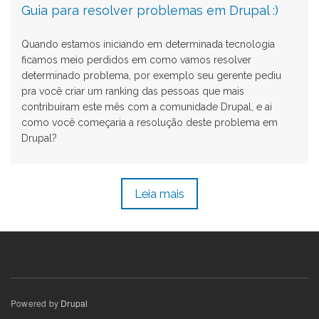
Guia para resolver problemas em Drupal :)
Quando estamos iniciando em determinada tecnologia
ficamos meio perdidos em como vamos resolver
determinado problema, por exemplo seu gerente pediu
pra você criar um ranking das pessoas que mais
contribuíram este mês com a comunidade Drupal, e ai
como você começaria a resolução deste problema em
Drupal?
Leia mais
Powered by
Drupal